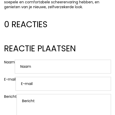
soepele en comfortabele scheerervaring hebben, en
genieten van je nieuwe, zelfverzekerde look.
0 REACTIES
REACTIE PLAATSEN
Naam
E-mail
Bericht