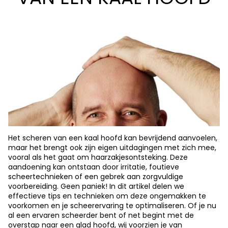
Het scheren van een kaal hoofd kan bevrijdend aanvoelen,
maar het brengt ook zijn eigen uitdagingen met zich mee,
vooral als het gaat om haarzakjesontsteking. Deze
aandoening kan ontstaan door irritatie, foutieve
scheertechnieken of een gebrek aan zorgvuldige
voorbereiding. Geen paniek! In dit artikel delen we
effectieve tips en technieken om deze ongemakken te
voorkomen en je scheerervaring te optimaliseren. Of je nu
al een ervaren scheerder bent of net begint met de
overstap naar een glad hoofd, wij voorzien je van