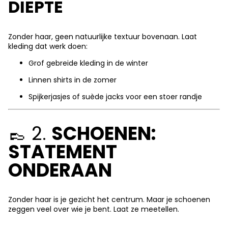
DIEPTE
Zonder haar, geen natuurlijke textuur bovenaan. Laat
kleding dat werk doen:
Grof gebreide kleding in de winter
Linnen shirts in de zomer
Spijkerjasjes of suède jacks voor een stoer randje
👞 2.
SCHOENEN:
STATEMENT
ONDERAAN
Zonder haar is je gezicht het centrum. Maar je schoenen
zeggen veel over wie je bent. Laat ze meetellen.