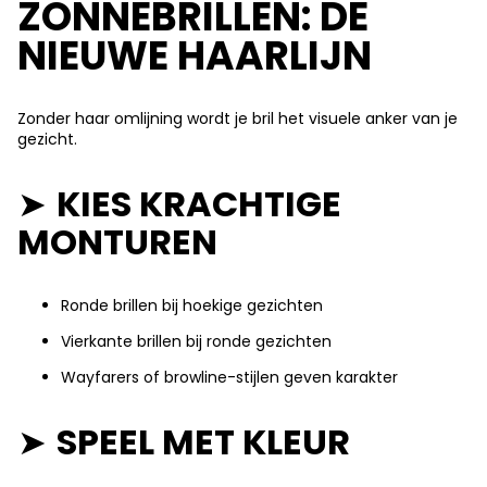
ZONNEBRILLEN: DE
NIEUWE HAARLIJN
Zonder haar omlijning wordt je bril het visuele anker van je
gezicht.
➤
KIES KRACHTIGE
MONTUREN
Ronde brillen bij hoekige gezichten
Vierkante brillen bij ronde gezichten
Wayfarers of browline-stijlen geven karakter
➤
SPEEL MET KLEUR