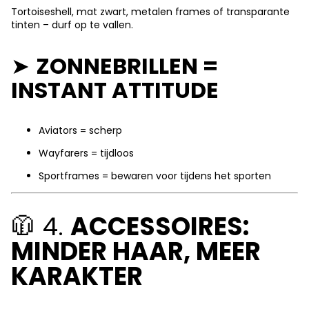
Tortoiseshell, mat zwart, metalen frames of transparante
tinten – durf op te vallen.
➤
ZONNEBRILLEN =
INSTANT ATTITUDE
Aviators = scherp
Wayfarers = tijdloos
Sportframes = bewaren voor tijdens het sporten
🧥 4.
ACCESSOIRES:
MINDER HAAR, MEER
KARAKTER