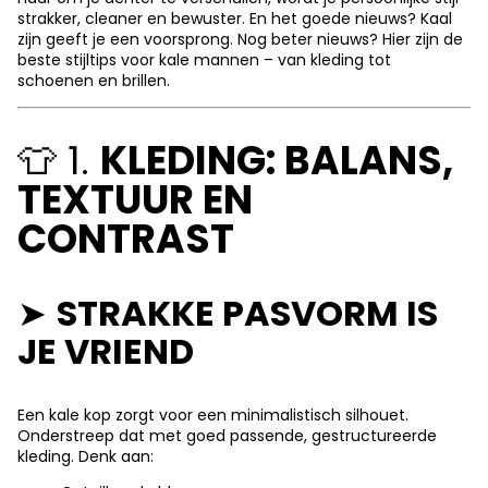
strakker, cleaner en bewuster. En het goede nieuws? Kaal
zijn geeft je een voorsprong. Nog beter nieuws? Hier zijn de
beste stijltips voor kale mannen – van kleding tot
schoenen en brillen.
👕 1.
KLEDING: BALANS,
TEXTUUR EN
CONTRAST
➤
STRAKKE PASVORM IS
JE VRIEND
Een kale kop zorgt voor een minimalistisch silhouet.
Onderstreep dat met goed passende, gestructureerde
kleding. Denk aan: