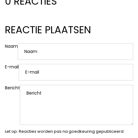
0 REACTIES
REACTIE PLAATSEN
Naam
E-mail
Bericht
Let op: Reacties worden pas na goedkeuring gepubliceerd.